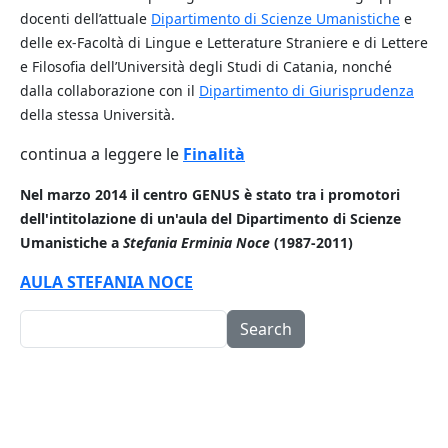
docenti dell’attuale
Dipartimento di Scienze Umanistiche
e
delle ex-Facoltà di Lingue e Letterature Straniere e di Lettere
e Filosofia dell’Università degli Studi di Catania, nonché
dalla collaborazione con il
Dipartimento di Giurisprudenza
della stessa Università.
continua a leggere le
Finalità
Nel marzo 2014 il centro GENUS è stato tra i promotori
dell'intitolazione di un'aula del Dipartimento di Scienze
Umanistiche a
Stefania Erminia Noce
(1987-2011)
AULA STEFANIA NOCE
Search